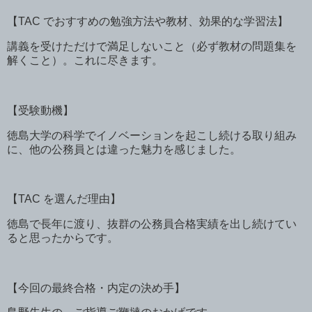
【
TAC
でおすすめの勉強方法や教材、効果的な学習法】
講義を受けただけで満足しないこと（必ず教材の問題集を
解くこと）。これに尽きます。
【受験動機】
徳島大学の科学でイノベーションを起こし続ける取り組み
に、他の公務員とは違った魅力を感じました。
【
TAC
を選んだ理由】
徳島で長年に渡り、抜群の公務員合格実績を出し続けてい
ると思ったからです。
【今回の最終合格・内定の決め手】