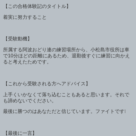
【この合格体験記のタイトル】
着実に努力すること
【受験動機】
所属する阿波おどり連の練習場所から、小松島市役所は車
で
10
分ほどの距離にあるため、退勤後すぐに練習に向かえ
ると考えたためです。
【これから受験される方へアドバイス】
上手くいかなくて落ち込むこともあると思います。それで
も諦めないでください。
最後に勝つのはあなただと信じています。ファイトです
❕
【最後に一言】